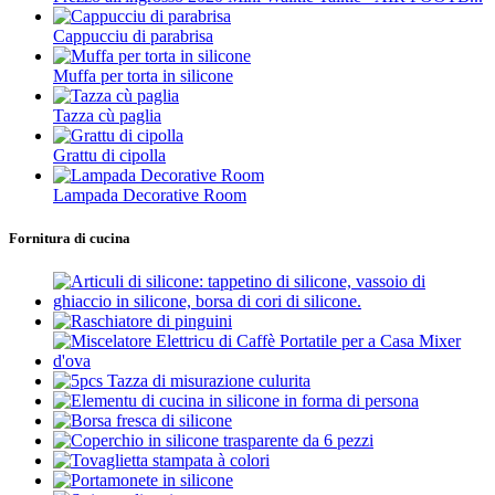
Cappucciu di parabrisa
Muffa per torta in silicone
Tazza cù paglia
Grattu di cipolla
Lampada Decorative Room
Fornitura di cucina