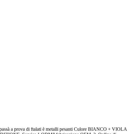
 a prova di ftalati è metalli pesanti Culore BIANCO + VIOLA