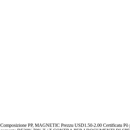
sizione PP, MAGNETIC Prezzu USD1.50-2.00 Certificatu Pò passà