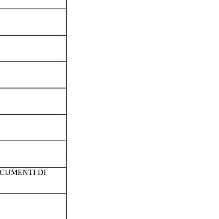
OCUMENTI DI